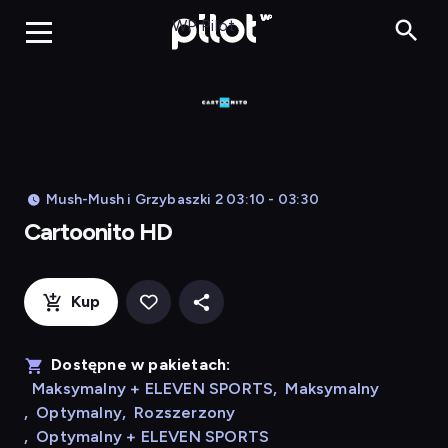
Cartoonito 
WP Pilot
Mush-Mush i Grzybaszki 2 03:10 - 03:30
Cartoonito HD
Kup
Dostępne w pakietach:
Maksymalny + ELEVEN SPORTS
,
Maksymalny
,
Optymalny
,
Rozszerzony
,
Optymalny + ELEVEN SPORTS