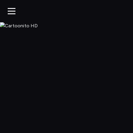
Cartoonito 