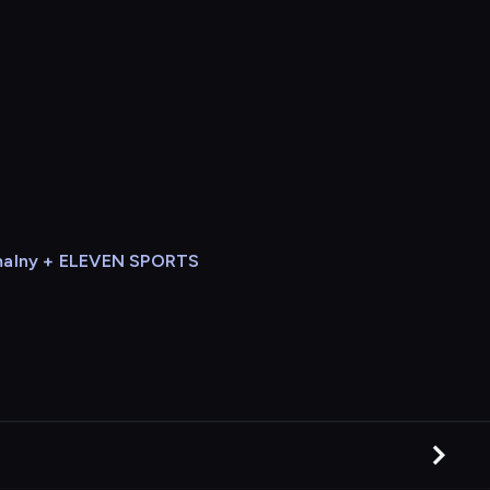
alny + ELEVEN SPORTS