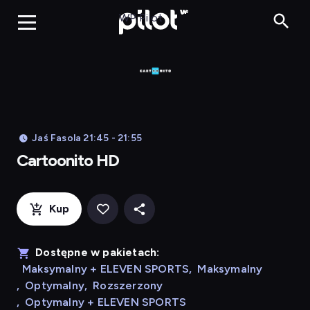
Cartoonito 
WP Pilot
Jaś Fasola 21:45 - 21:55
Cartoonito HD
Kup
Dostępne w pakietach:
Maksymalny + ELEVEN SPORTS
,
Maksymalny
,
Optymalny
,
Rozszerzony
,
Optymalny + ELEVEN SPORTS