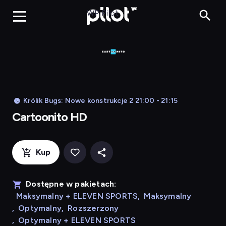
Cartoonito 
WP Pilot
Królik Bugs: Nowe konstrukcje 2 21:00 - 21:15
Cartoonito HD
Kup
Dostępne w pakietach:
Maksymalny + ELEVEN SPORTS
,
Maksymalny
,
Optymalny
,
Rozszerzony
,
Optymalny + ELEVEN SPORTS