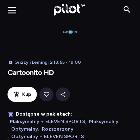
Cartoonito 
WP Pilot
Grizzy i Lemingi 2 18:55 - 19:00
Cartoonito HD
Kup
Dostępne w pakietach:
Maksymalny + ELEVEN SPORTS
,
Maksymalny
,
Optymalny
,
Rozszerzony
,
Optymalny + ELEVEN SPORTS