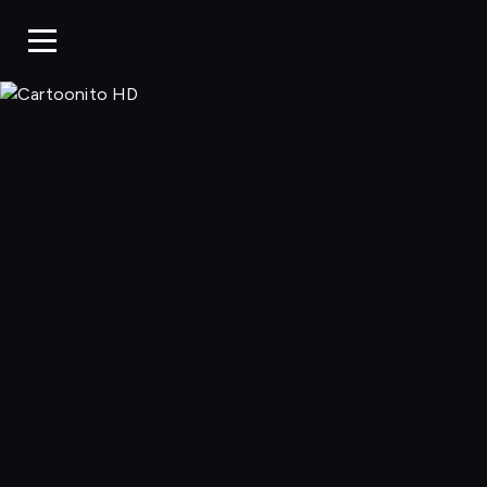
Cartoonito 