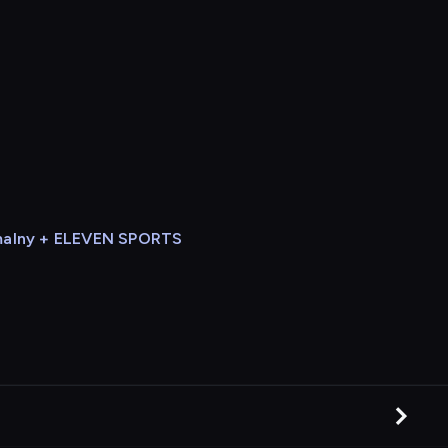
alny + ELEVEN SPORTS