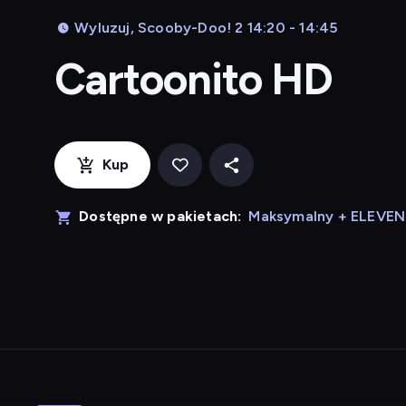
Wyluzuj, Scooby-Doo! 2 14:20 - 14:45
Cartoonito HD
Kup
Dostępne w pakietach:
Maksymalny + ELEVE