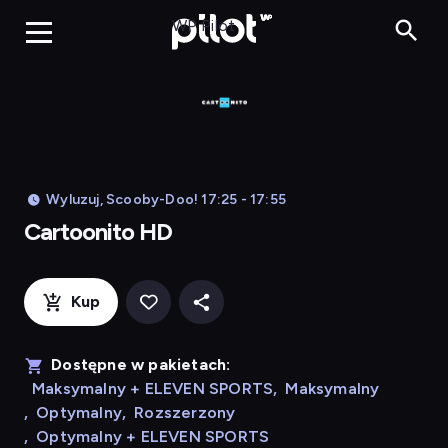
Cartoonito 
WP Pilot
Wyluzuj, Scooby-Doo! 17:25 - 17:55
Cartoonito HD
Kup
Dostępne w pakietach:
Maksymalny + ELEVEN SPORTS
,
Maksymalny
,
Optymalny
,
Rozszerzony
,
Optymalny + ELEVEN SPORTS