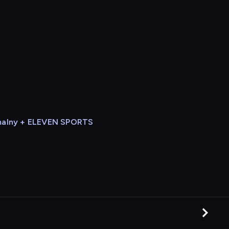
alny + ELEVEN SPORTS