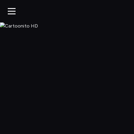
Cartoonito 