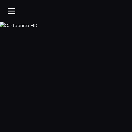
Cartoonito 