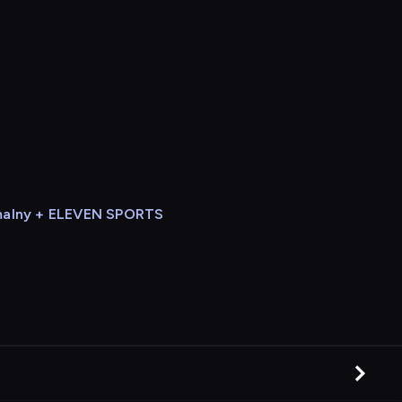
alny + ELEVEN SPORTS