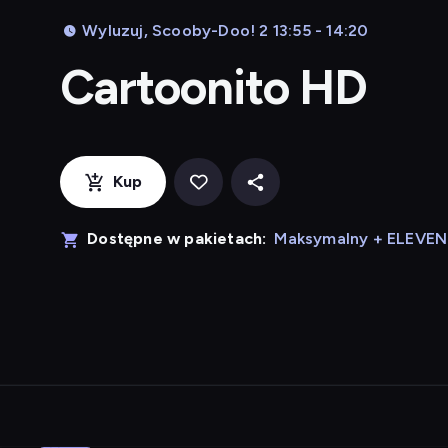
Wyluzuj, Scooby-Doo! 2 13:55 - 14:20
Cartoonito HD
Kup
Dostępne w pakietach:
Maksymalny + ELEVE