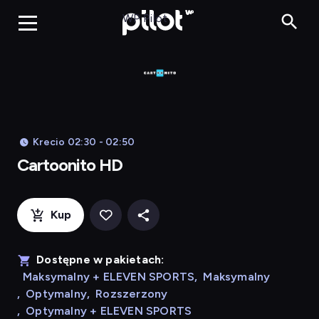
Cartoonito 
WP Pilot
Krecio 02:30 - 02:50
Cartoonito HD
Kup
Dostępne w pakietach:
Maksymalny + ELEVEN SPORTS
,
Maksymalny
,
Optymalny
,
Rozszerzony
,
Optymalny + ELEVEN SPORTS