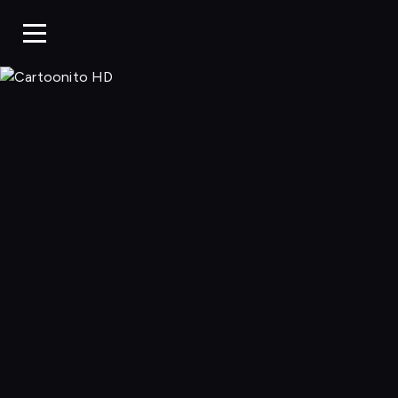
Cartoonito 