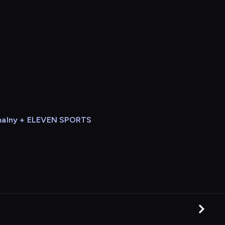
alny + ELEVEN SPORTS