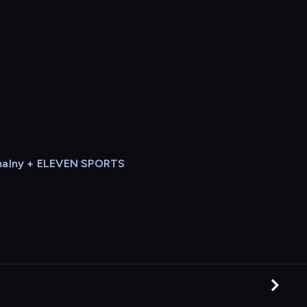
alny + ELEVEN SPORTS