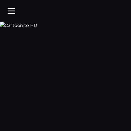
Cartoonito 