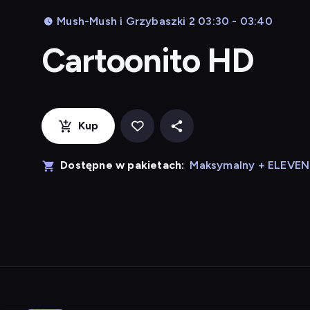
Mush-Mush i Grzybaszki 2 03:30 - 03:40
Cartoonito HD
Kup
Dostępne w pakietach:
Maksymalny + ELEVE