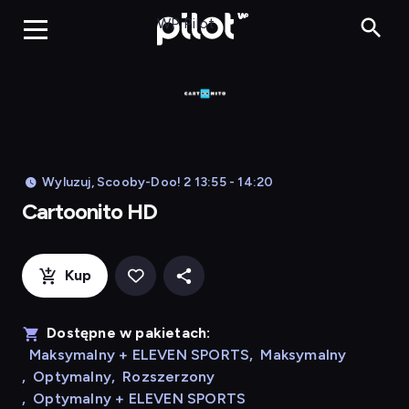
Cartoonito 
WP Pilot
Wyluzuj, Scooby-Doo! 2 13:55 - 14:20
Cartoonito HD
Kup
Dostępne w pakietach:
Maksymalny + ELEVEN SPORTS
,
Maksymalny
,
Optymalny
,
Rozszerzony
,
Optymalny + ELEVEN SPORTS