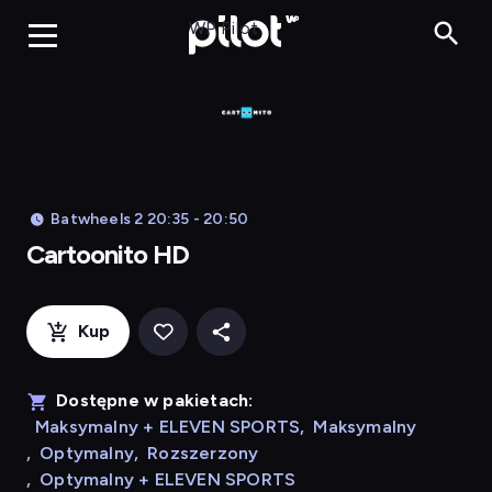
Cartoonito 
WP Pilot
Batwheels 2 20:35 - 20:50
Cartoonito HD
Kup
Dostępne w pakietach:
Maksymalny + ELEVEN SPORTS
,
Maksymalny
,
Optymalny
,
Rozszerzony
,
Optymalny + ELEVEN SPORTS