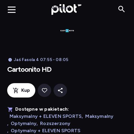
Cartoonito 
WP Pilot
Jaś Fasola 4 07:55 - 08:05
Cartoonito HD
Kup
Dostępne w pakietach:
Maksymalny + ELEVEN SPORTS
,
Maksymalny
,
Optymalny
,
Rozszerzony
,
Optymalny + ELEVEN SPORTS