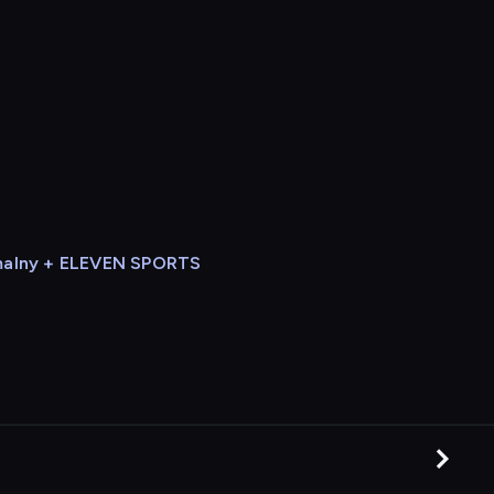
alny + ELEVEN SPORTS