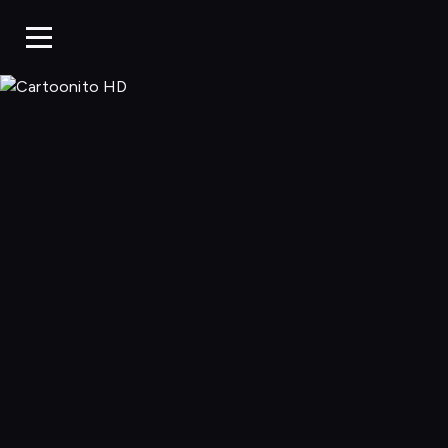
Cartoonito 