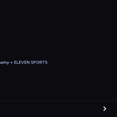
alny + ELEVEN SPORTS