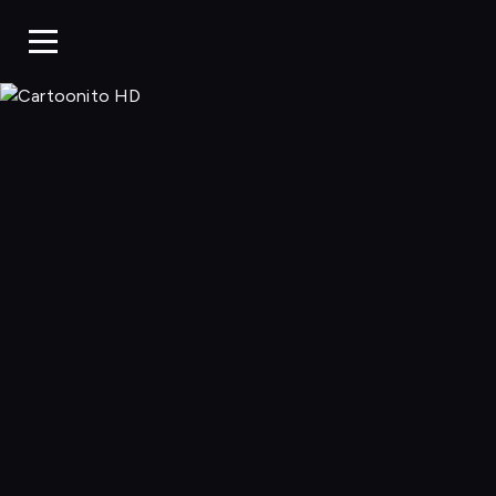
Cartoonito 