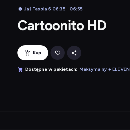
Jaś Fasola 6 06:35 - 06:55
Cartoonito HD
Kup
Dostępne w pakietach:
Maksymalny + ELEVE