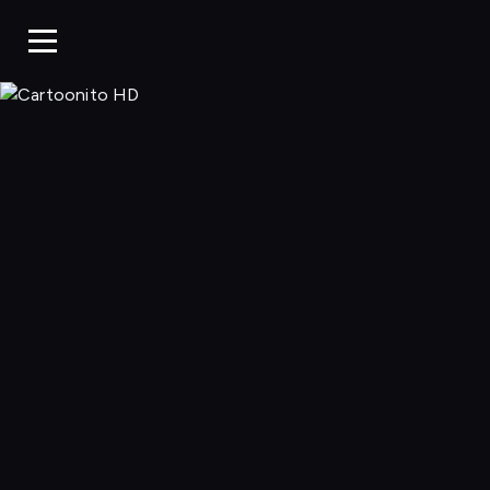
Cartoonito 