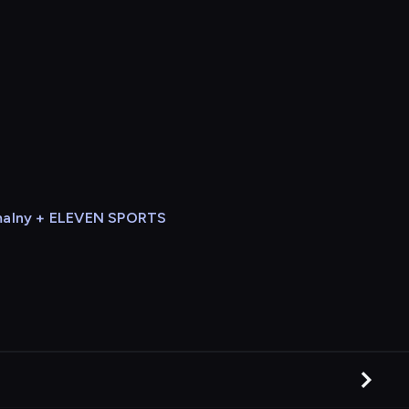
alny + ELEVEN SPORTS