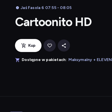
Jaś Fasola 6 07:55 - 08:05
Cartoonito HD
Kup
Dostępne w pakietach:
Maksymalny + ELEVE