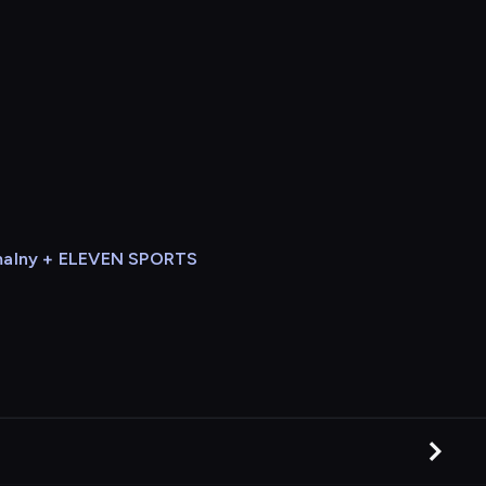
alny + ELEVEN SPORTS