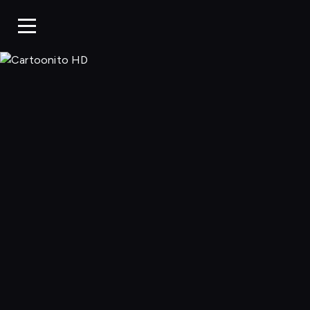
Cartoonito 