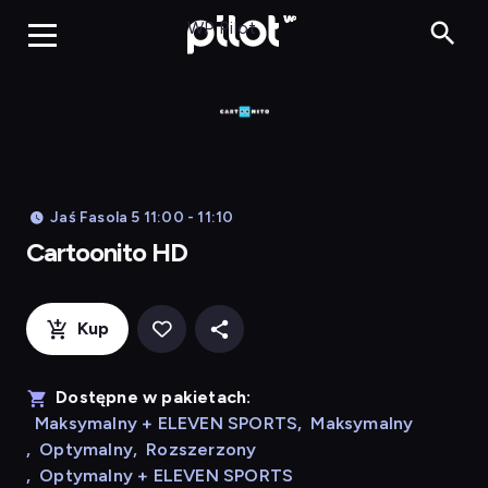
Cartoonito 
WP Pilot
Jaś Fasola 5 11:00 - 11:10
Cartoonito HD
Kup
Dostępne w pakietach:
Maksymalny + ELEVEN SPORTS
,
Maksymalny
,
Optymalny
,
Rozszerzony
,
Optymalny + ELEVEN SPORTS