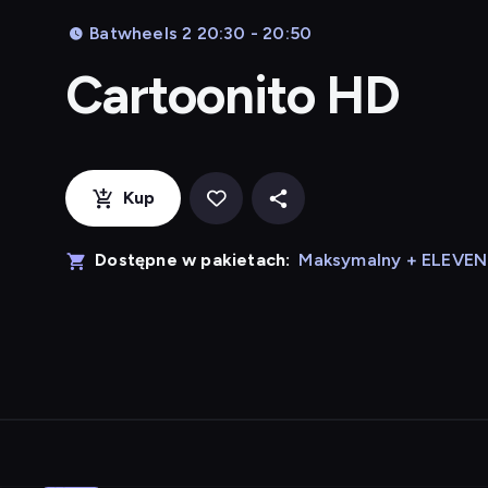
Batwheels 2 20:30 - 20:50
Cartoonito HD
Kup
Dostępne w pakietach:
Maksymalny + ELEVE