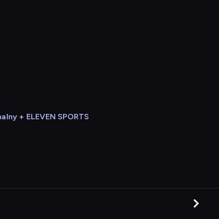
alny + ELEVEN SPORTS