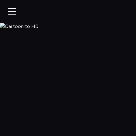
Cartoonito 