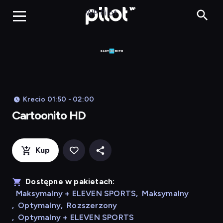
Cartoonito 
WP Pilot
Krecio 01:50 - 02:00
Cartoonito HD
Kup
Dostępne w pakietach:
Maksymalny + ELEVEN SPORTS
,
Maksymalny
,
Optymalny
,
Rozszerzony
,
Optymalny + ELEVEN SPORTS