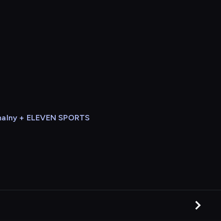
alny + ELEVEN SPORTS