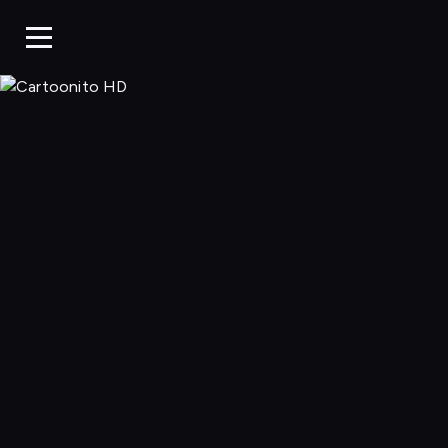
Cartoonito 