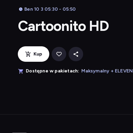
Ben 10 3 05:30 - 05:50
Cartoonito HD
Kup
Dostępne w pakietach:
Maksymalny + ELEVE