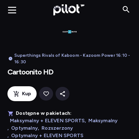
Cartoonito 
WP Pilot
Superthings Rivals of Kaboom - Kazoom Power 16:10 -
16:30
Cartoonito HD
Kup
Dostępne w pakietach:
Maksymalny + ELEVEN SPORTS
,
Maksymalny
,
Optymalny
,
Rozszerzony
,
Optymalny + ELEVEN SPORTS