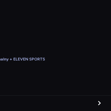
alny + ELEVEN SPORTS