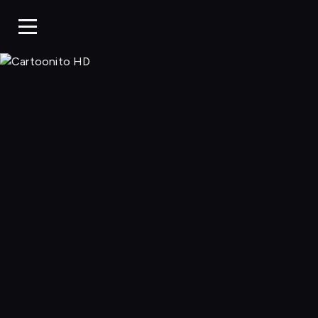
Cartoonito 