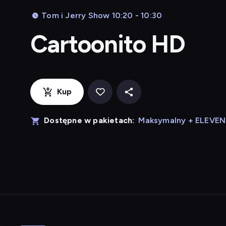
Tom i Jerry Show 10:20 - 10:30
Cartoonito HD
Kup
Dostępne w pakietach:
Maksymalny + ELEVE