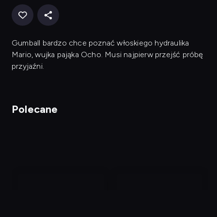
Gumball bardzo chce poznać włoskiego hydraulika
Mario, wujka pająka Ocho. Musi najpierw przejść próbę
przyjaźni.
Polecane