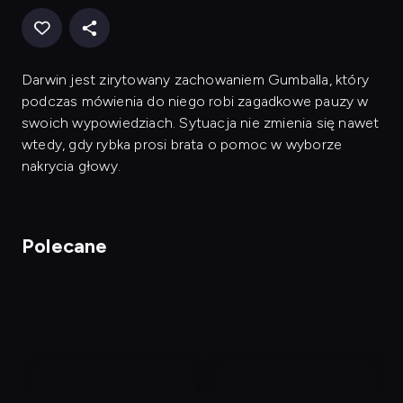
Darwin jest zirytowany zachowaniem Gumballa, który
podczas mówienia do niego robi zagadkowe pauzy w
swoich wypowiedziach. Sytuacja nie zmienia się nawet
wtedy, gdy rybka prosi brata o pomoc w wyborze
nakrycia głowy.
Polecane