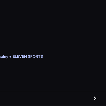
alny + ELEVEN SPORTS