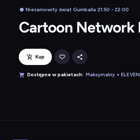
Niesamowity świat Gumballa 21:50 - 22:00
Cartoon Network
Kup
Dostępne w pakietach:
Maksymalny + ELEVE