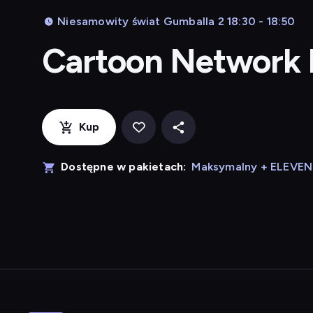
Niesamowity świat Gumballa 2 18:30 - 18:50
Cartoon Network
Kup
Dostępne w pakietach:
Maksymalny + ELEVE