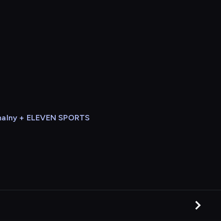
alny + ELEVEN SPORTS