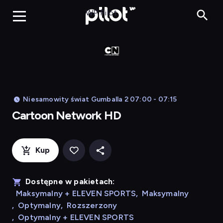
Cart
WP Pilot
Niesamowity świat Gumballa 2 07:00 - 07:15
Cartoon Network HD
Kup
Dostępne w pakietach:
Maksymalny + ELEVEN SPORTS
,
Maksymalny
,
Optymalny
,
Rozszerzony
,
Optymalny + ELEVEN SPORTS