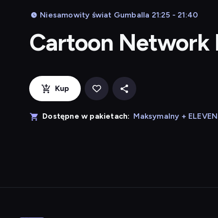
Niesamowity świat Gumballa 21:25 - 21:40
Cartoon Network
Kup
Dostępne w pakietach:
Maksymalny + ELEVE