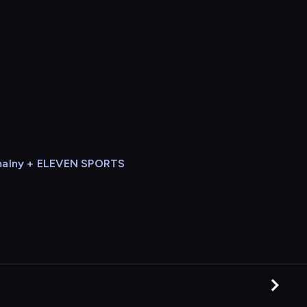
alny + ELEVEN SPORTS