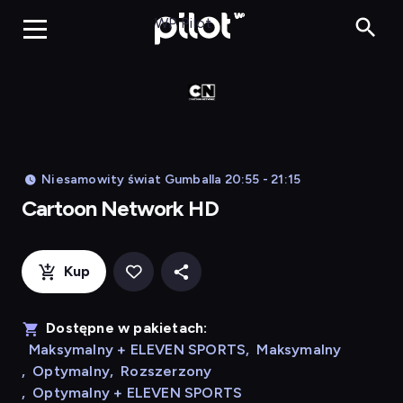
Cart
WP Pilot
Niesamowity świat Gumballa 20:55 - 21:15
Cartoon Network HD
Kup
Dostępne w pakietach:
Maksymalny + ELEVEN SPORTS
,
Maksymalny
,
Optymalny
,
Rozszerzony
,
Optymalny + ELEVEN SPORTS