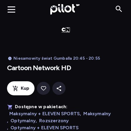
Cart
WP Pilot
Niesamowity świat Gumballa 20:45 - 20:55
Cartoon Network HD
Kup
Dostępne w pakietach:
Maksymalny + ELEVEN SPORTS
,
Maksymalny
,
Optymalny
,
Rozszerzony
,
Optymalny + ELEVEN SPORTS