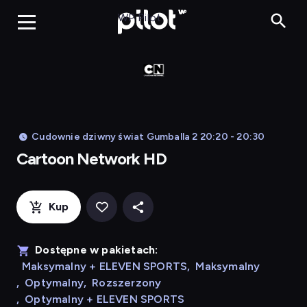
Cart
WP Pilot
Cudownie dziwny świat Gumballa 2 20:20 - 20:30
Cartoon Network HD
Kup
Dostępne w pakietach:
Maksymalny + ELEVEN SPORTS
,
Maksymalny
,
Optymalny
,
Rozszerzony
,
Optymalny + ELEVEN SPORTS