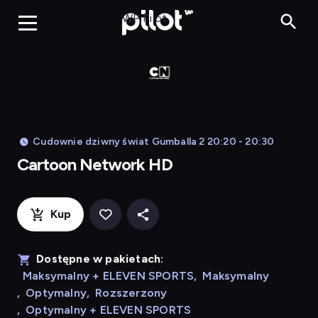
Cart
WP Pilot
Cudownie dziwny świat Gumballa 2 20:20 - 20:30
Cartoon Network HD
Kup
Dostępne w pakietach:
Maksymalny + ELEVEN SPORTS
,
Maksymalny
,
Optymalny
,
Rozszerzony
,
Optymalny + ELEVEN SPORTS