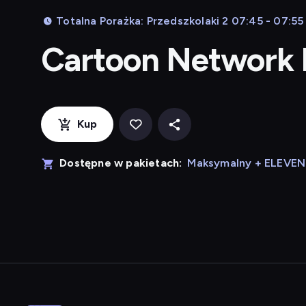
Totalna Porażka: Przedszkolaki 2 07:45 - 07:55
Cartoon Network
Kup
Dostępne w pakietach:
Maksymalny + ELEVE