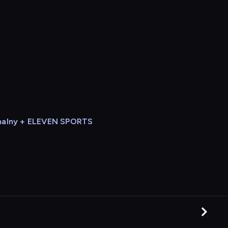
alny + ELEVEN SPORTS