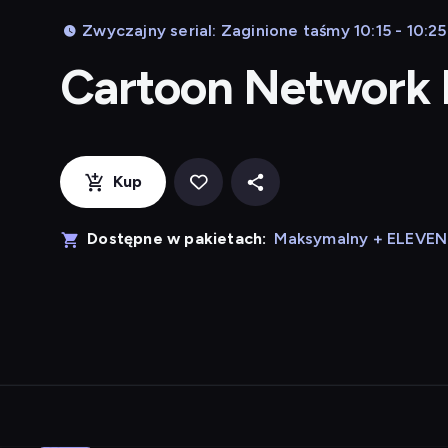
Zwyczajny serial: Zaginione taśmy 10:15 - 10:25
Cartoon Network
Kup
Dostępne w pakietach:
Maksymalny + ELEVE