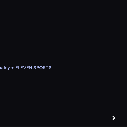
alny + ELEVEN SPORTS