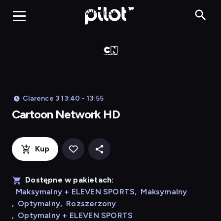
Cart
WP Pilot
Clarence 3 13:40 - 13:55
Cartoon Network HD
Kup
Dostępne w pakietach:
Maksymalny + ELEVEN SPORTS
,
Maksymalny
,
Optymalny
,
Rozszerzony
,
Optymalny + ELEVEN SPORTS