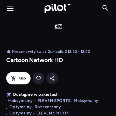
Cart
WP Pilot
Niesamowity świat Gumballa 3 12:20 - 12:40
Cartoon Network HD
Kup
Dostępne w pakietach:
Maksymalny + ELEVEN SPORTS
,
Maksymalny
,
Optymalny
,
Rozszerzony
,
Optymalny + ELEVEN SPORTS