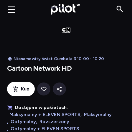
Cart
WP Pilot
Niesamowity świat Gumballa 3 10:00 - 10:20
Cartoon Network HD
Kup
Dostępne w pakietach:
Maksymalny + ELEVEN SPORTS
,
Maksymalny
,
Optymalny
,
Rozszerzony
,
Optymalny + ELEVEN SPORTS