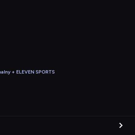
alny + ELEVEN SPORTS