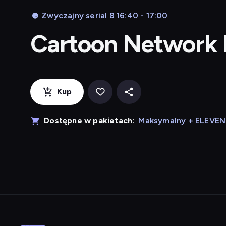
Zwyczajny serial 8 16:40 - 17:00
Cartoon Network
Kup
Dostępne w pakietach:
Maksymalny + ELEVE