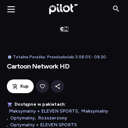
Cart
WP Pilot
Totalna Porażka: Przedszkolaki 3 08:05 - 08:20
Cartoon Network HD
Kup
Dostępne w pakietach:
Maksymalny + ELEVEN SPORTS
,
Maksymalny
,
Optymalny
,
Rozszerzony
,
Optymalny + ELEVEN SPORTS