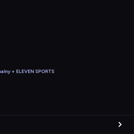
alny + ELEVEN SPORTS