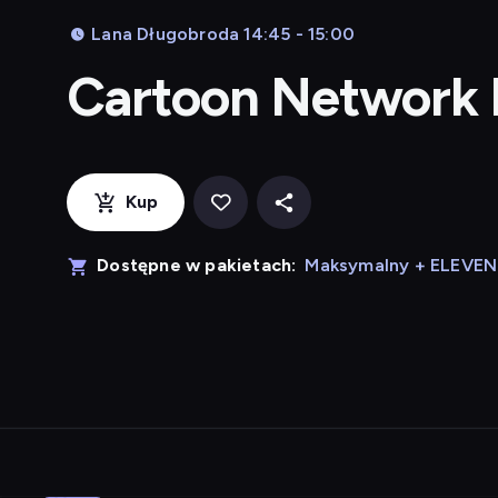
Lana Długobroda 14:45 - 15:00
Cartoon Network
Kup
Dostępne w pakietach:
Maksymalny + ELEVE