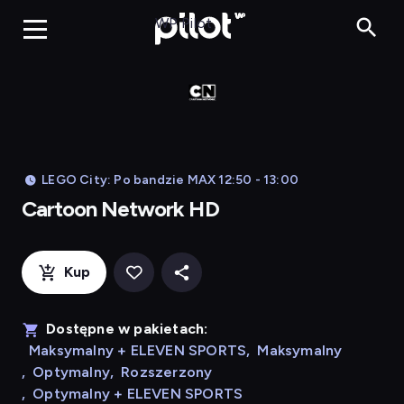
Cart
WP Pilot
LEGO City: Po bandzie MAX 12:50 - 13:00
Cartoon Network HD
Kup
Dostępne w pakietach:
Maksymalny + ELEVEN SPORTS
,
Maksymalny
,
Optymalny
,
Rozszerzony
,
Optymalny + ELEVEN SPORTS