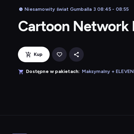
Niesamowity świat Gumballa 3 08:45 - 08:55
Cartoon Network
Kup
Dostępne w pakietach:
Maksymalny + ELEVE