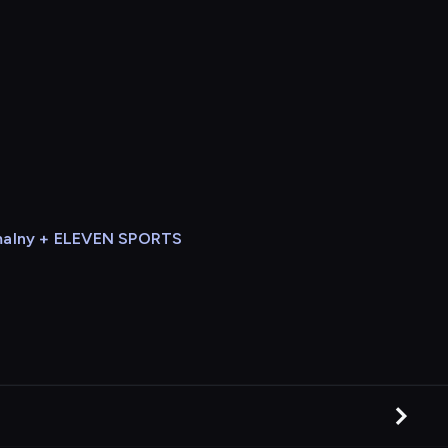
alny + ELEVEN SPORTS