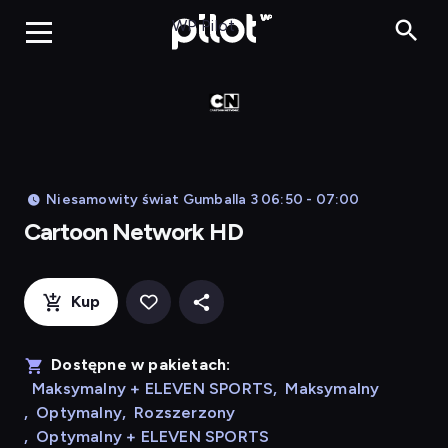
Cart
WP Pilot
Niesamowity świat Gumballa 3 06:50 - 07:00
Cartoon Network HD
Kup
Dostępne w pakietach:
Maksymalny + ELEVEN SPORTS
,
Maksymalny
,
Optymalny
,
Rozszerzony
,
Optymalny + ELEVEN SPORTS