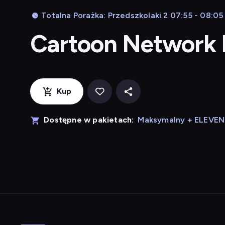
Totalna Porażka: Przedszkolaki 2 07:55 - 08:05
Cartoon Network
Kup
Dostępne w pakietach:
Maksymalny + ELEVE