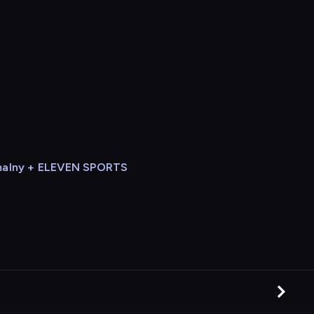
alny + ELEVEN SPORTS