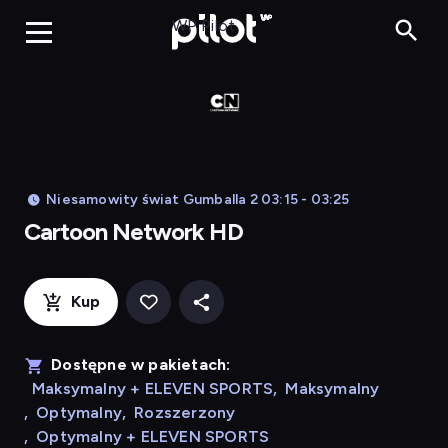
Cart
WP Pilot
Niesamowity świat Gumballa 2 03:15 - 03:25
Cartoon Network HD
Kup
Dostępne w pakietach:
Maksymalny + ELEVEN SPORTS
,
Maksymalny
,
Optymalny
,
Rozszerzony
,
Optymalny + ELEVEN SPORTS