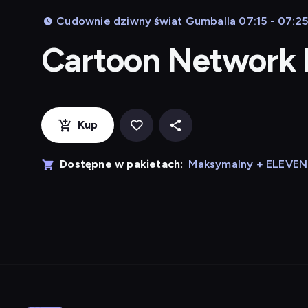
Cudownie dziwny świat Gumballa 07:15 - 07:25
Cartoon Network
Kup
Dostępne w pakietach:
Maksymalny + ELEVE