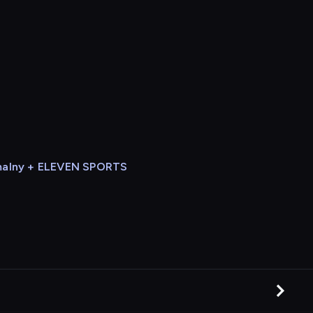
alny + ELEVEN SPORTS